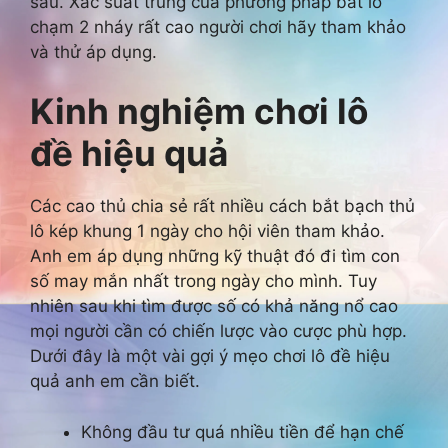
sau. Xác suất trúng của phương pháp bắt lô
chạm 2 nháy rất cao người chơi hãy tham khảo
và thử áp dụng.
Kinh nghiệm chơi lô
đề hiệu quả
Các cao thủ chia sẻ rất nhiều cách bắt bạch thủ
lô kép khung 1 ngày cho hội viên tham khảo.
Anh em áp dụng những kỹ thuật đó đi tìm con
số may mắn nhất trong ngày cho mình. Tuy
nhiên sau khi tìm được số có khả năng nổ cao
mọi người cần có chiến lược vào cược phù hợp.
Dưới đây là một vài gợi ý mẹo chơi lô đề hiệu
quả anh em cần biết.
Không đầu tư quá nhiều tiền để hạn chế