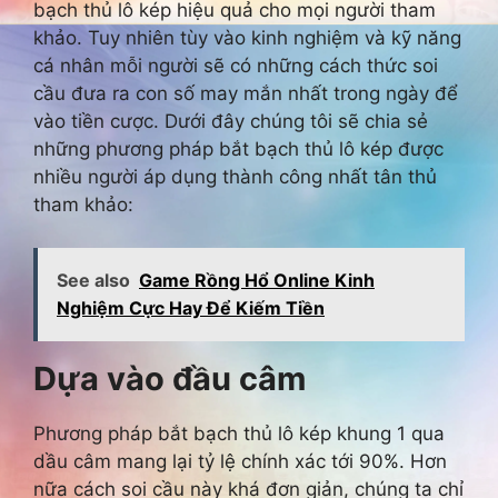
bạch thủ lô kép hiệu quả cho mọi người tham
khảo. Tuy nhiên tùy vào kinh nghiệm và kỹ năng
cá nhân mỗi người sẽ có những cách thức soi
cầu đưa ra con số may mắn nhất trong ngày để
vào tiền cược. Dưới đây chúng tôi sẽ chia sẻ
những phương pháp bắt bạch thủ lô kép được
nhiều người áp dụng thành công nhất tân thủ
tham khảo:
See also
Game Rồng Hổ Online Kinh
Nghiệm Cực Hay Để Kiếm Tiền
Dựa vào đầu câm
Phương pháp bắt bạch thủ lô kép khung 1 qua
dầu câm mang lại tỷ lệ chính xác tới 90%. Hơn
nữa cách soi cầu này khá đơn giản, chúng ta chỉ