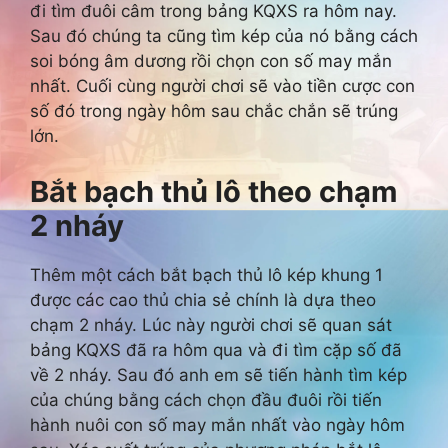
đi tìm đuôi câm trong bảng KQXS ra hôm nay.
Sau đó chúng ta cũng tìm kép của nó bằng cách
soi bóng âm dương rồi chọn con số may mắn
nhất. Cuối cùng người chơi sẽ vào tiền cược con
số đó trong ngày hôm sau chắc chắn sẽ trúng
lớn.
Bắt bạch thủ lô theo chạm
2 nháy
Thêm một cách bắt bạch thủ lô kép khung 1
được các cao thủ chia sẻ chính là dựa theo
chạm 2 nháy. Lúc này người chơi sẽ quan sát
bảng KQXS đã ra hôm qua và đi tìm cặp số đã
về 2 nháy. Sau đó anh em sẽ tiến hành tìm kép
của chúng bằng cách chọn đầu đuôi rồi tiến
hành nuôi con số may mắn nhất vào ngày hôm