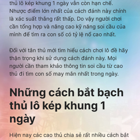
thủ lô kép khung 1 ngày vẫn còn hạn chế.
Nhược điểm lớn nhất của cách đánh này chính
là xác suất thắng rất thấp. Do vậy người chơi
cần tổng hợp và nâng cao kỹ năng soi cầu của
mình để tìm ra con số có tỷ lệ nổ cao nhất.
Đối với tân thủ mới tìm hiểu cách chơi lô đề hãy
thận trọng khi sử dụng cách đánh này. Mọi
người cần tham khảo thông tin soi cầu từ cao
thủ đi tìm con số may mắn nhất trong ngày.
Những cách bắt bạch
thủ lô kép khung 1
ngày
Hiện nay các cao thủ chia sẻ rất nhiều cách bắt