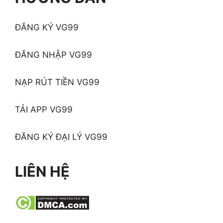
ĐĂNG KÝ VG99
ĐĂNG NHẬP VG99
NẠP RÚT TIỀN VG99
TẢI APP VG99
ĐĂNG KÝ ĐẠI LÝ VG99
LIÊN HỆ