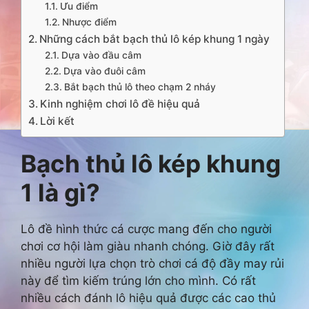
Ưu điểm
Nhược điểm
Những cách bắt bạch thủ lô kép khung 1 ngày
Dựa vào đầu câm
Dựa vào đuôi câm
Bắt bạch thủ lô theo chạm 2 nháy
Kinh nghiệm chơi lô đề hiệu quả
Lời kết
Bạch thủ lô kép khung
1 là gì?
Lô đề hình thức cá cược mang đến cho người
chơi cơ hội làm giàu nhanh chóng. Giờ đây rất
nhiều người lựa chọn trò chơi cá độ đầy may rủi
này để tìm kiếm trúng lớn cho mình. Có rất
nhiều cách đánh lô hiệu quả được các cao thủ