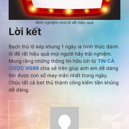
Kinh nghiệm chơi lô đề hiệu quả
Lời kết
Bạch thủ lô kép khung 1 ngày là hình thức đánh
lô đề rất hiệu quả mọi người hãy trải nghiệm.
Mong rằng những thông tin hữu ích từ
TIN CÁ
CƯỢC VG99
chia sẻ trên giúp anh em dễ dàng
tìm được con số may mắn nhất trong ngày.
Chúc tất cả bet thủ thành công kiếm tiền khủng
dễ dàng.