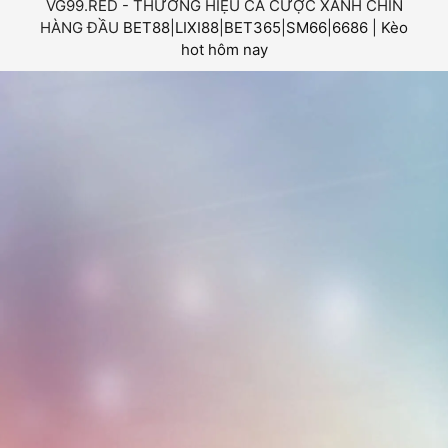
VG99.RED - THƯƠNG HIỆU CÁ CƯỢC XANH CHÍN
HÀNG ĐẦU
BET88
|
LIXI88
|
BET365
|
SM66
|
6686
|
Kèo
hot hôm nay