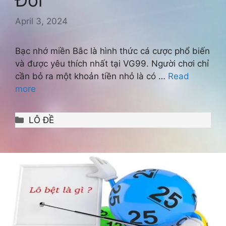
Đời
April 3, 2024
Bạc nhớ miền Bắc là hình thức cá cược phổ biến
và được yêu thích nhất tại VG99. Người chơi chỉ
cần bỏ ra một khoản tiền nhỏ là có …
Read
more
Categories
LÔ ĐỀ