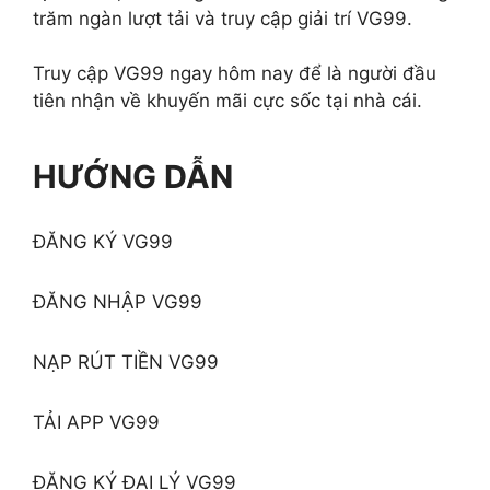
trăm ngàn lượt tải và truy cập giải trí VG99.
Truy cập VG99 ngay hôm nay để là người đầu
tiên nhận về khuyến mãi cực sốc tại nhà cái.
HƯỚNG DẪN
ĐĂNG KÝ VG99
ĐĂNG NHẬP VG99
NẠP RÚT TIỀN VG99
TẢI APP VG99
ĐĂNG KÝ ĐẠI LÝ VG99