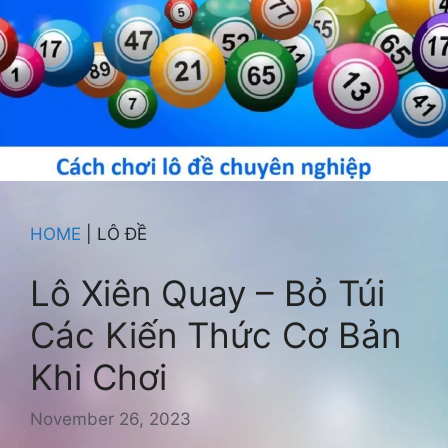
HOME
|
LÔ ĐỀ
Lô Xiên Quay – Bỏ Túi
Các Kiến Thức Cơ Bản
Khi Chơi
November 26, 2023