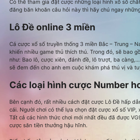
Có thể tham gia đặt cược những loại hình xổ số ch
đăng băn khoăn câu hỏi này thì hãy chú ngay những
Lô Đề online 3 miền
Cá cược xổ số truyền thống 3 miền Bắc – Trung – N
khiến nhiều game thủ thích thú. Trong đó, sẽ bao g
như: Bao lô, cược xiên, đánh đề, lô trượt, ba càng,…
sẽ đem đến cho anh em cuộc khám phá thú vị và tuy
Các loại hình cược Number h
Bên cạnh đó, rất nhiều cách đặt cược Lô Đề hấp dẫn
cái. Người chơi có thể lựa chọn đặt cược xổ số VIP
Tất cả các hình thức chơi mới nhất đều đã được VG
cược săn tiền thưởng hậu hĩnh.