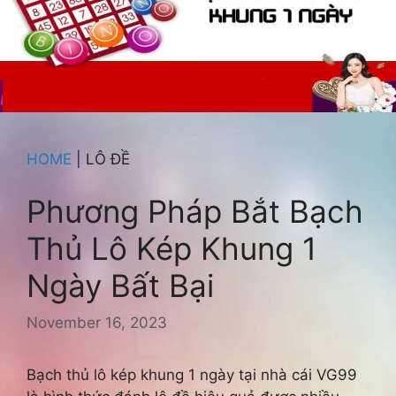
HOME
|
LÔ ĐỀ
Phương Pháp Bắt Bạch
Thủ Lô Kép Khung 1
Ngày Bất Bại
November 16, 2023
Bạch thủ lô kép khung 1 ngày tại nhà cái VG99