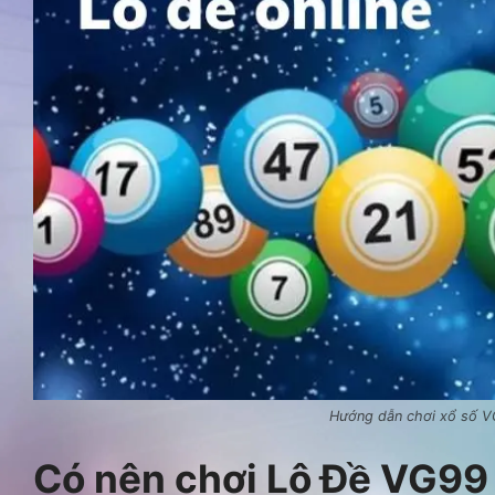
Hướng dẫn chơi xổ số 
Có nên chơi Lô Đề VG99