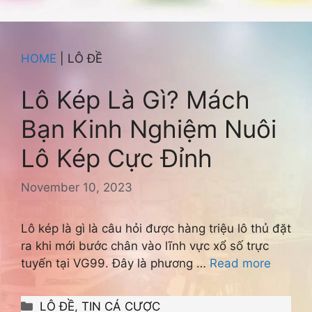
HOME
|
LÔ ĐỀ
Lô Kép Là Gì? Mách
Bạn Kinh Nghiệm Nuôi
Lô Kép Cực Đỉnh
November 10, 2023
Lô kép là gì là câu hỏi được hàng triệu lô thủ đặt
ra khi mới bước chân vào lĩnh vực xổ số trực
tuyến tại VG99. Đây là phương …
Read more
Categories
LÔ ĐỀ
,
TIN CÁ CƯỢC