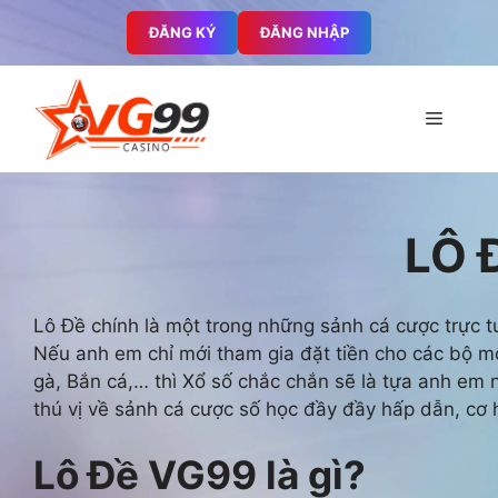
Skip
ĐĂNG KÝ
ĐĂNG NHẬP
to
content
Menu
LÔ 
Lô Đề chính là một trong những sảnh cá cược trực 
Nếu anh em chỉ mới tham gia đặt tiền cho các bộ m
gà, Bắn cá,… thì Xổ số chắc chắn sẽ là tựa anh em 
thú vị về sảnh cá cược số học đầy đầy hấp dẫn, cơ h
Lô Đề VG99 là gì?