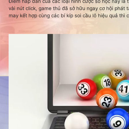
Điểm hấp dẫn của các loại hình cược số học này là 
vài nút click, game thủ đã sở hữu ngay cơ hội phát tà
may kết hợp cùng các bí kíp soi cầu lô hiệu quả thì 