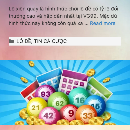
Lô xiên quay là hình thức chơi lô đề có tỷ lệ đổi
thưởng cao và hấp dẫn nhất tại VG99. Mặc dù
hình thức này không còn quá xa …
Read more
Categories
LÔ ĐỀ
,
TIN CÁ CƯỢC