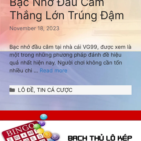
Bạc Nhớ Đầu Câm
Thắng Lớn Trúng Đậm
November 18, 2023
Bạc nhớ đầu câm tại nhà cái VG99, được xem là
một trong những phương pháp đánh đề hiệu
quả nhất hiện nay. Người chơi không cần tốn
nhiều chi …
Read more
Categories
LÔ ĐỀ
,
TIN CÁ CƯỢC