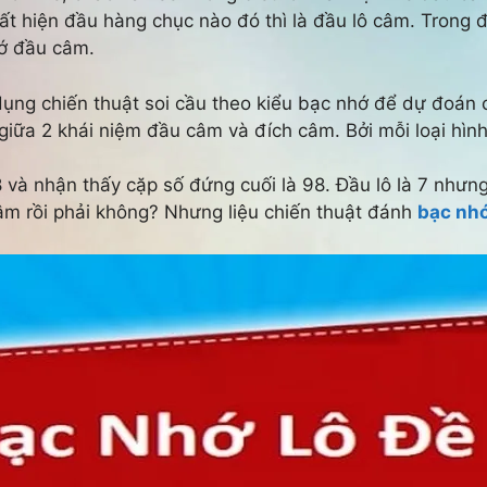
uất hiện đầu hàng chục nào đó thì là đầu lô câm. Tron
hớ đầu câm.
 dụng chiến thuật soi cầu theo kiểu bạc nhớ để dự đoán
giữa 2 khái niệm đầu câm và đích câm. Bởi mỗi loại hìn
và nhận thấy cặp số đứng cuối là 98. Đầu lô là 7 nhưng 
âm rồi phải không? Nhưng liệu chiến thuật đánh
bạc nh