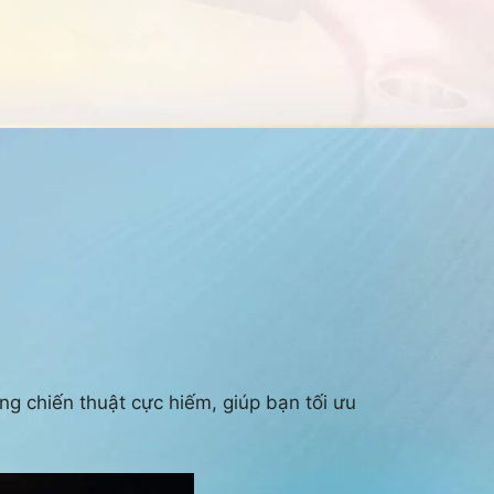
g chiến thuật cực hiếm, giúp bạn tối ưu