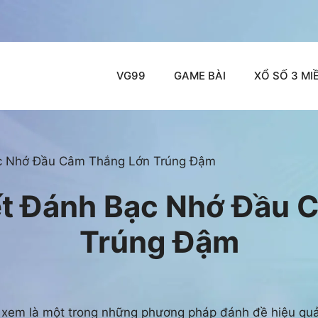
VG99
GAME BÀI
XỔ SỐ 3 MI
ạc Nhớ Đầu Câm Thắng Lớn Trúng Đậm
ết Đánh Bạc Nhớ Đầu
Trúng Đậm
 xem là một trong những phương pháp đánh đề hiệu quả 