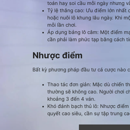
toán hay soi cầu mỗi ngày nhưng vẫ
Tỷ lệ thắng cao: Ưu điểm lớn nhất c
hoặc nuôi lô khung lâu ngày. Khi mộ
mỗi lần chơi.
Áp dụng bảng lô câm: Một điểm mạnh
cần phải làm phức tạp bằng cách tí
Nhược điểm
Bất kỳ phương pháp đầu tư cá cược nào c
Thao tác đơn giản: Mặc dù chiến thu
thường sẽ không cao. Người chơi ch
khoảng 3 đến 4 ván.
Khó đánh bạch thủ lô: Nhược điểm q
quyết cao siêu, cần sự tập trung c