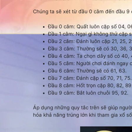
Chúng ta sẽ xét từ đầu 0 câm đến đầu 9
Đầu 0 câm: Quất luôn cặp số 04, 0
Đầu 1 câm: Ngại gì không thử cặp số
Đầu 2 câm: Đánh luôn cặp 21, 25, 2
Đầu 3 câm: Thường sẽ có 30, 36, 3
Đầu 4 câm: Ta chọn dãy số có 40, 
Đầu 5 câm: Người chơi đánh ngay c
Đầu 6 câm: Thường sẽ có 61, 63.
Đầu 7 câm: Đánh cặp số 70, 71, 75.
Đầu 8 câm: Hốt trọn cặp 80, 82, 89
Đầu 9 câm: Bắt luôn chuỗi 95, 92.
Áp dụng những quy tắc trên sẽ giúp người
hóa khả năng trúng lớn khi tham gia xổ số