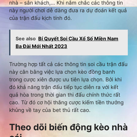
nhà – sân khách,… Khi nắm chắc các thông tin
này người chơi dễ dàng đưa ra dự đoán kết quả
của trận đấu kịch tính đó.
See also
Bí Quyết Soi Cầu Xổ Số Miền Nam
Ba Đài Mới Nhất 2023
Trường hợp tất cả các thông tin soi cầu trận đấu
này cân bằng việc lựa chọn kèo đồng banh
trong cược xiên được ưu tiên lựa chọn. Bởi khi
đó khả năng trận đấu tiếp tục diễn ra với kết
quả hòa trong thời gian thi đấu chính thức rất
cao. Từ đó cơ hội thắng cược kiếm tiền thưởng
khủng về tay của bet thủ rất cao.
Theo dõi biến động kèo nhà