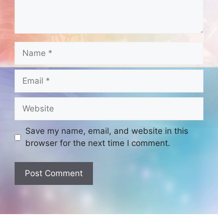
Name
Email
Website
Save my name, email, and website in this
browser for the next time I comment.