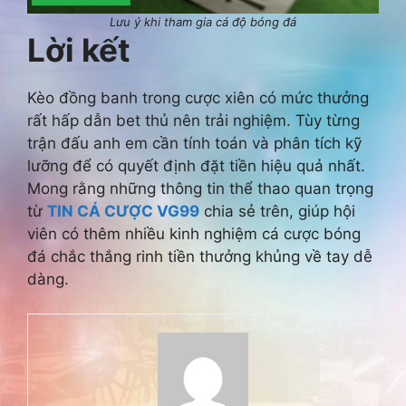
Lưu ý khi tham gia cá độ bóng đá
Lời kết
Kèo đồng banh trong cược xiên có mức thưởng
rất hấp dẫn bet thủ nên trải nghiệm. Tùy từng
trận đấu anh em cần tính toán và phân tích kỹ
lưỡng để có quyết định đặt tiền hiệu quả nhất.
Mong rằng những thông tin thể thao quan trọng
từ
TIN CÁ CƯỢC VG99
chia sẻ trên, giúp hội
viên có thêm nhiều kinh nghiệm cá cược bóng
đá chắc thắng rinh tiền thưởng khủng về tay dễ
dàng.