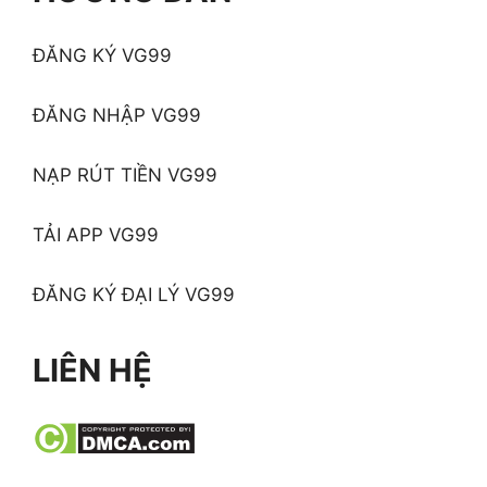
ĐĂNG KÝ VG99
ĐĂNG NHẬP VG99
NẠP RÚT TIỀN VG99
TẢI APP VG99
ĐĂNG KÝ ĐẠI LÝ VG99
LIÊN HỆ